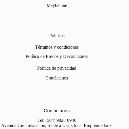
Maybelline
Políticas
Términos y condiciones
Política de Envíos y Devoluciones
Política de privacidad
Contáctanos
Contáctanos
Tel: (504) 9828-0946
Avenida Circunvalación, frente a Usap, local Emprendedores