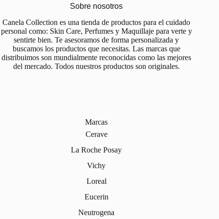
Sobre nosotros
Canela Collection es una tienda de productos para el cuidado
personal como: Skin Care, Perfumes y Maquillaje para verte y
sentirte bien. Te asesoramos de forma personalizada y
buscamos los productos que necesitas. Las marcas que
distribuimos son mundialmente reconocidas como las mejores
del mercado. Todos nuestros productos son originales.
Marcas
Cerave
La Roche Posay
Vichy
Loreal
Eucerin
Neutrogena