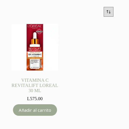
VITAMINA C
REVITALIFT LOREAL
30 ML
L
575.00
Añadir al carrito