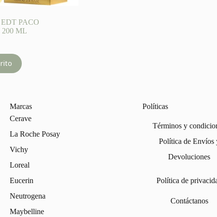
 EDT PACO
 200 ML
rito
Marcas
Políticas
Cerave
Términos y condicio
La Roche Posay
Política de Envíos 
Vichy
Devoluciones
Loreal
Eucerin
Política de privacid
Neutrogena
Contáctanos
Maybelline