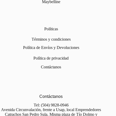
Maybelline
Políticas
Términos y condiciones
Política de Envíos y Devoluciones
Política de privacidad
Contáctanos
Contáctanos
Tel: (504) 9828-0946
Avenida Circunvalación, frente a Usap, local Emprendedores
Catrachos San Pedro Sula. Misma plaza de Tío Dolmo y