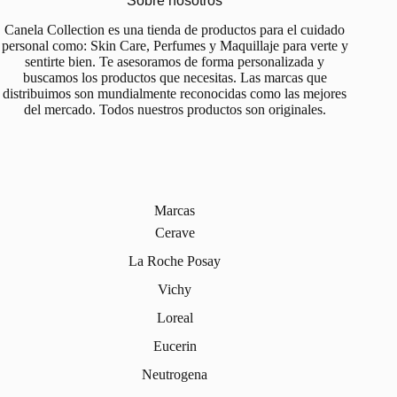
Sobre nosotros
Canela Collection es una tienda de productos para el cuidado
personal como: Skin Care, Perfumes y Maquillaje para verte y
sentirte bien. Te asesoramos de forma personalizada y
buscamos los productos que necesitas. Las marcas que
distribuimos son mundialmente reconocidas como las mejores
del mercado. Todos nuestros productos son originales.
Marcas
Cerave
La Roche Posay
Vichy
Loreal
Eucerin
Neutrogena