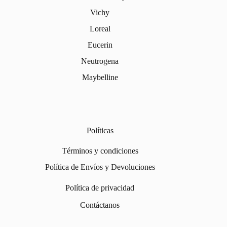
Vichy
Loreal
Eucerin
Neutrogena
Maybelline
Políticas
Términos y condiciones
Política de Envíos y Devoluciones
Política de privacidad
Contáctanos