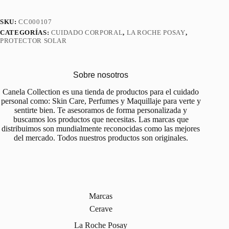
SKU:
CC000107
CATEGORÍAS:
CUIDADO CORPORAL
,
LA ROCHE POSAY
,
PROTECTOR SOLAR
Sobre nosotros
Canela Collection es una tienda de productos para el cuidado
personal como: Skin Care, Perfumes y Maquillaje para verte y
sentirte bien. Te asesoramos de forma personalizada y
buscamos los productos que necesitas. Las marcas que
distribuimos son mundialmente reconocidas como las mejores
del mercado. Todos nuestros productos son originales.
Marcas
Cerave
La Roche Posay