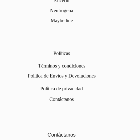
Eucerin
Neutrogena
Maybelline
Políticas
Términos y condiciones
Política de Envíos y Devoluciones
Política de privacidad
Contáctanos
Contáctanos