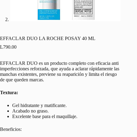
EFFACLAR DUO LA ROCHE POSAY 40 ML
L
790.00
EFFACLAR DUO es un producto completo con eficacia anti
imperfecciones reforzada, que ayuda a aclarar rápidamente las
manchas existentes, previene su reaparición y limita el riesgo
de que queden marcas.
Textura:
Gel hidratante y matificante.
Acabado no graso.
Excelente base para el maquillaje.
Beneficios: