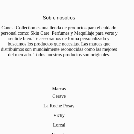
Sobre nosotros
Canela Collection es una tienda de productos para el cuidado
personal como: Skin Care, Perfumes y Maquillaje para verte y
sentirte bien. Te asesoramos de forma personalizada y
buscamos los productos que necesitas. Las marcas que
distribuimos son mundialmente reconocidas como las mejores
del mercado. Todos nuestros productos son originales.
Marcas
Cerave
La Roche Posay
Vichy
Loreal