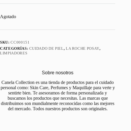
Agotado
SKU:
CC000151
CATEGORÍAS:
CUIDADO DE PIEL
,
LA ROCHE POSAY
,
LIMPIADORES
Sobre nosotros
Canela Collection es una tienda de productos para el cuidado
personal como: Skin Care, Perfumes y Maquillaje para verte y
sentirte bien. Te asesoramos de forma personalizada y
buscamos los productos que necesitas. Las marcas que
distribuimos son mundialmente reconocidas como las mejores
del mercado. Todos nuestros productos son originales.