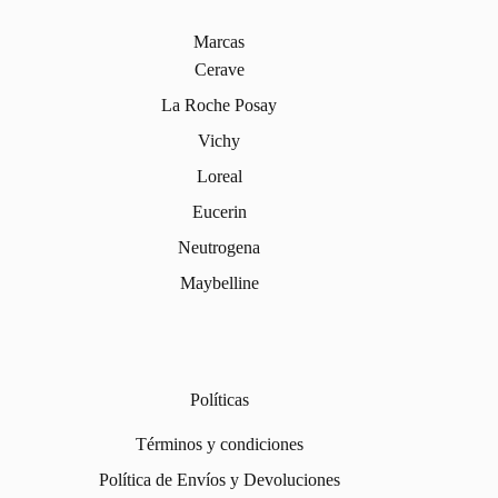
Marcas
Cerave
La Roche Posay
Vichy
Loreal
Eucerin
Neutrogena
Maybelline
Políticas
Términos y condiciones
Política de Envíos y Devoluciones