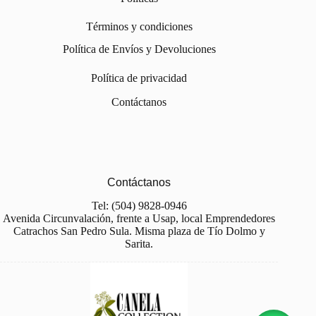
Términos y condiciones
Política de Envíos y Devoluciones
Política de privacidad
Contáctanos
Contáctanos
Tel: (504) 9828-0946
Avenida Circunvalación, frente a Usap, local Emprendedores
Catrachos San Pedro Sula. Misma plaza de Tío Dolmo y
Sarita.