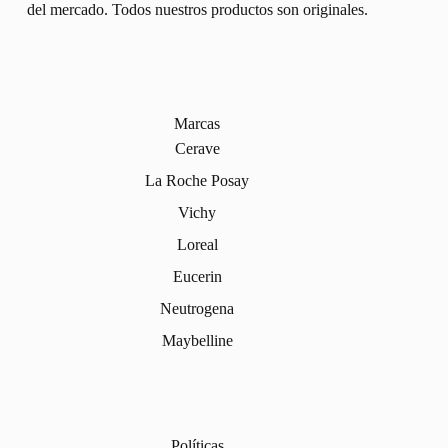
del mercado. Todos nuestros productos son originales.
Marcas
Cerave
La Roche Posay
Vichy
Loreal
Eucerin
Neutrogena
Maybelline
Políticas