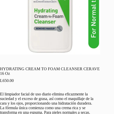
HYDRATING CREAM TO FOAM CLEANSER CERAVE
16 Oz
L
650.00
El limpiador facial de uso diario elimina eficazmente la
suciedad y el exceso de grasa, así como el maquillaje de la
cara y los ojos, proporcionando una hidratación duradera.
La fórmula única comienza como una crema rica y se
transforma en una espuma. Para pieles normales a secas.