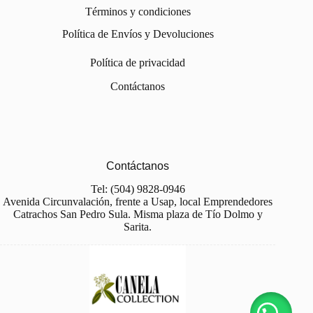
Términos y condiciones
Política de Envíos y Devoluciones
Política de privacidad
Contáctanos
Contáctanos
Tel: (504) 9828-0946
Avenida Circunvalación, frente a Usap, local Emprendedores
Catrachos San Pedro Sula. Misma plaza de Tío Dolmo y
Sarita.