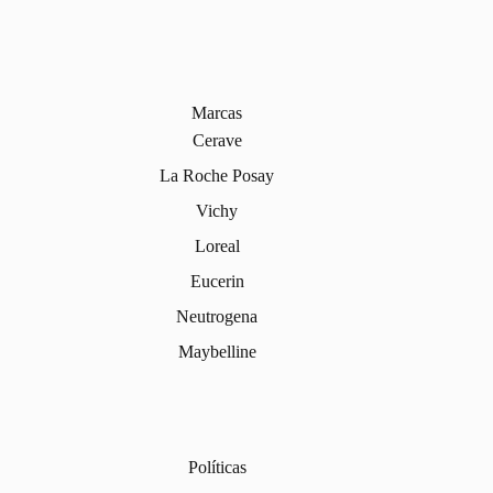
Marcas
Cerave
La Roche Posay
Vichy
Loreal
Eucerin
Neutrogena
Maybelline
Políticas