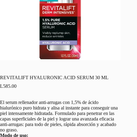
REVITALIFT HYALURONIC ACID SERUM 30 ML
L
585.00
El serum rellenador anti-arrugas con 1,5% de ácido
hialurónico puro hidrata y alisa al instante para conseguir una
piel intensamente hidratada. Formulado para penetrar en las
capas superficiales de la piel y lograr una avanzada eficacia
anti-arrugas: para todo de pieles, rápida absorción y acabado
no graso.
Modo de uso: