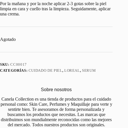
Por la mañana y por la noche aplicar 2-3 gotas sobre la piel
limpia en cara y cuello tras la limpieza. Seguidamente, aplicar
una crema.
Agotado
SKU:
CC00017
CATEGORÍAS:
CUIDADO DE PIEL
,
LOREAL
,
SERUM
Sobre nosotros
Canela Collection es una tienda de productos para el cuidado
personal como: Skin Care, Perfumes y Maquillaje para verte y
sentirte bien. Te asesoramos de forma personalizada y
buscamos los productos que necesitas. Las marcas que
distribuimos son mundialmente reconocidas como las mejores
del mercado. Todos nuestros productos son originales.