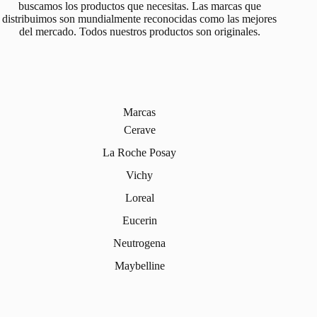
buscamos los productos que necesitas. Las marcas que
distribuimos son mundialmente reconocidas como las mejores
del mercado. Todos nuestros productos son originales.
Marcas
Cerave
La Roche Posay
Vichy
Loreal
Eucerin
Neutrogena
Maybelline