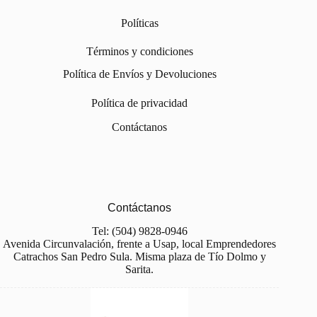
Políticas
Términos y condiciones
Política de Envíos y Devoluciones
Política de privacidad
Contáctanos
Contáctanos
Tel: (504) 9828-0946
Avenida Circunvalación, frente a Usap, local Emprendedores
Catrachos San Pedro Sula. Misma plaza de Tío Dolmo y
Sarita.