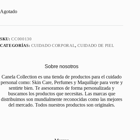
Agotado
SKU:
CC000130
CATEGORÍAS:
CUIDADO CORPORAL
,
CUIDADO DE PIEL
Sobre nosotros
Canela Collection es una tienda de productos para el cuidado
personal como: Skin Care, Perfumes y Maquillaje para verte y
sentirte bien. Te asesoramos de forma personalizada y
buscamos los productos que necesitas. Las marcas que
distribuimos son mundialmente reconocidas como las mejores
del mercado. Todos nuestros productos son originales.