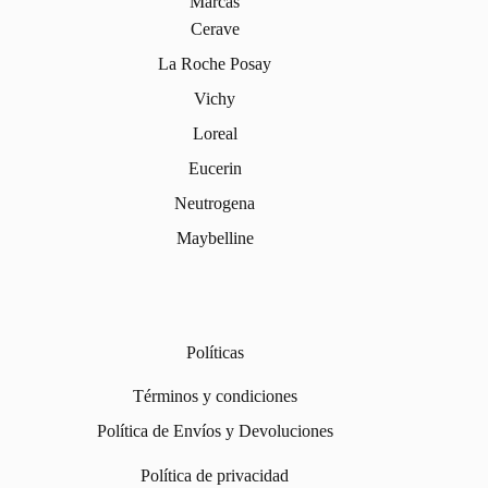
Marcas
Cerave
La Roche Posay
Vichy
Loreal
Eucerin
Neutrogena
Maybelline
Políticas
Términos y condiciones
Política de Envíos y Devoluciones
Política de privacidad